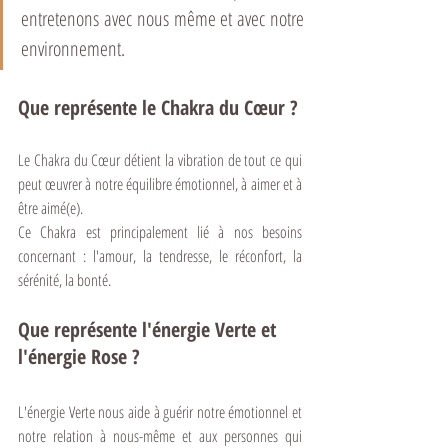
entretenons avec nous même et avec notre 
environnement.
Que représente le Chakra du Cœur ?
Le Chakra du Cœur détient la vibration de tout ce qui 
peut œuvrer à notre équilibre émotionnel, à aimer et à 
être aimé(e).
Ce Chakra est principalement lié à nos besoins 
concernant : l'amour, la tendresse, le réconfort, la 
sérénité, la bonté.
Que représente l'énergie Verte et 
l'énergie Rose ?
L'énergie Verte nous aide à guérir notre émotionnel et 
notre relation à nous-même et aux personnes qui 