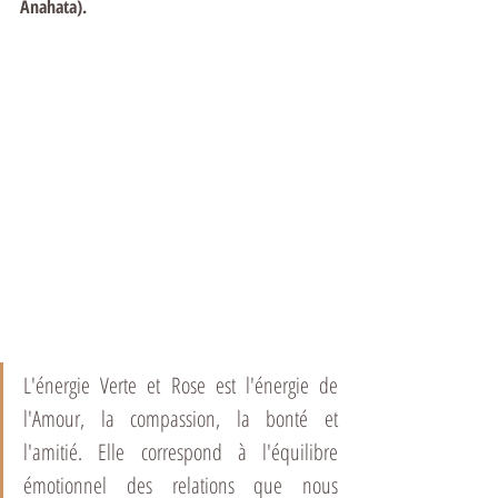
Anahata).
L'énergie Verte et Rose est l'énergie de 
l'Amour, la compassion, la bonté et 
l'amitié. Elle correspond à l'équilibre 
émotionnel des relations que nous 