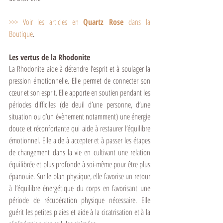
>>> 
Voir les articles en 
Quartz Rose 
dans la 
Boutique
.
Les vertus de la Rhodonite
La Rhodonite aide à détendre l’esprit et à soulager la 
pression émotionnelle. Elle permet de connecter son 
cœur et son esprit. Elle apporte en soutien pendant les 
périodes difficiles (de deuil d’une personne, d’une 
situation ou d’un évènement notamment) une énergie 
douce et réconfortante qui aide à restaurer l’équilibre 
émotionnel. Elle aide à accepter et à passer les étapes 
de changement dans la vie en cultivant une relation 
équilibrée et plus profonde à soi-même pour être plus 
épanouie. Sur le plan physique, elle favorise un retour 
à l’équilibre énergétique du corps en favorisant une 
période de récupération physique nécessaire. Elle 
guérit les petites plaies et aide à la cicatrisation et à la 