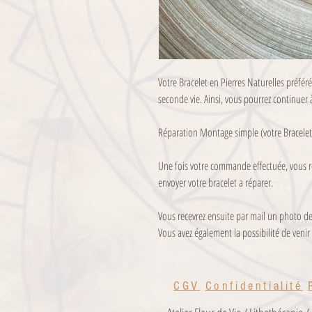
Votre Bracelet en Pierres Naturelles préféré
seconde vie. Ainsi, vous pourrez continuer 
Réparation Montage simple (votre Bracelet 
Une fois votre commande effectuée, vous re
envoyer votre bracelet a réparer.
Vous recevrez ensuite par mail un photo de
Vous avez également la possibilité de venir
CGV
Confidentialité