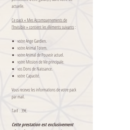
actuelle.
Ce pack « Mes Accompagnements de
l’Invisible » contient les éléments suivants
:
votre Ange Gardien.
votre Animal Totem.
votre Animal de Pouvoir actuel.
votre Mission de Vie principale.
vos Dons de Naissance.
votre Capacité.
Vous recevez les informations de votre pack
par mail.
Tarif : 39€.
Cette prestation est exclusivement